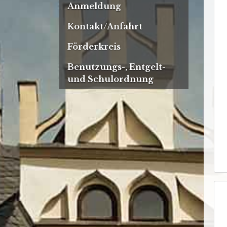
Anmeldung
Kontakt/Anfahrt
Förderkreis
Benutzungs-, Entgelt-
und Schulordnung