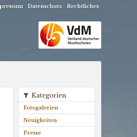
pressum
Datenschutz
Rechtliches
Kategorien
Fotogalerien
Neuigkeiten
Presse