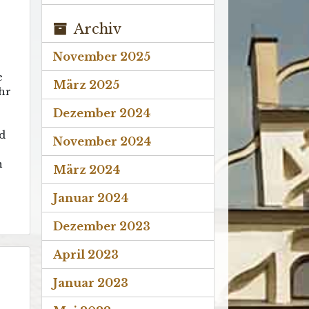
Archiv
November 2025
e
März 2025
hr
Dezember 2024
d
November 2024
n
März 2024
Januar 2024
Dezember 2023
April 2023
Januar 2023