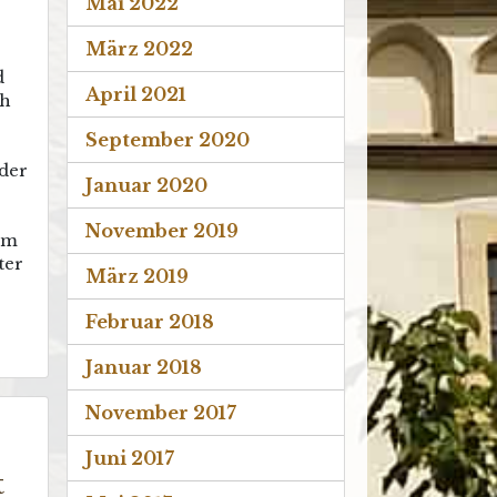
Mai 2022
März 2022
d
April 2021
ch
September 2020
 der
Januar 2020
November 2019
um
ter
März 2019
Februar 2018
Januar 2018
November 2017
Juni 2017
t