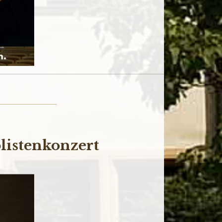
listenkonzert