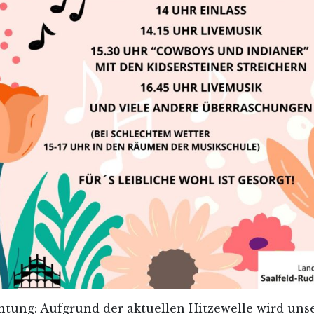
htung: Aufgrund der aktuellen Hitzewelle wird uns