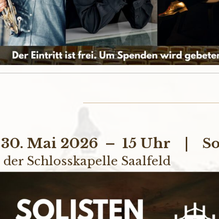
 30. Mai 2026 – 15 Uhr | So
 der Schlosskapelle Saalfeld