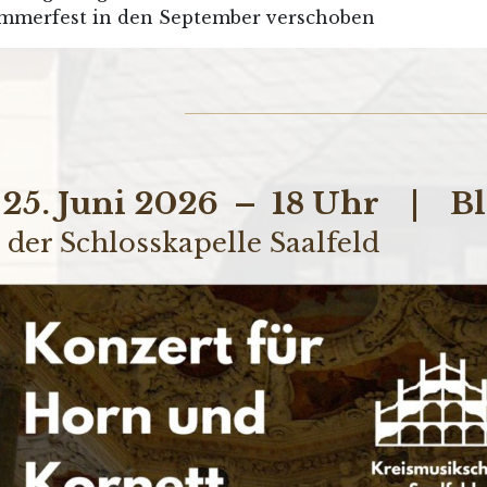
mmerfest in den September verschoben
 25. Juni 2026 – 18 Uhr | Bl
 der Schlosskapelle Saalfeld