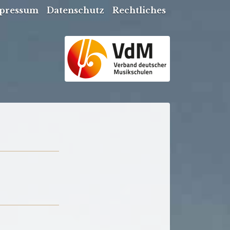
pressum
Datenschutz
Rechtliches