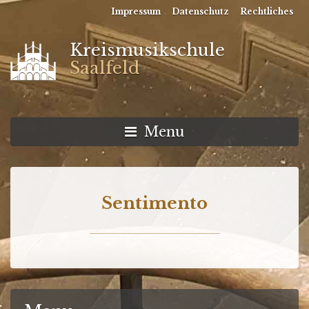
Impressum
Datenschutz
Rechtliches
Kreismusikschule
Saalfeld
Menu
Sentimento