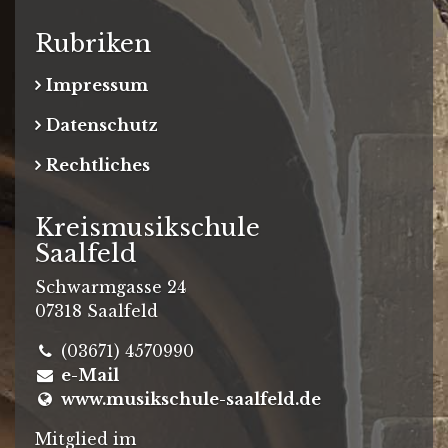
Rubriken
Impressum
Datenschutz
Rechtliches
Kreismusikschule
Saalfeld
Schwarmgasse 24
07318 Saalfeld
(03671) 4570990
e-Mail
www.musikschule-saalfeld.de
Mitglied im