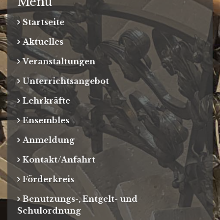
Menu
Startseite
Aktuelles
Veranstaltungen
Unterrichtsangebot
Lehrkräfte
Ensembles
Anmeldung
Kontakt/Anfahrt
Förderkreis
Benutzungs-, Entgelt- und
Schulordnung